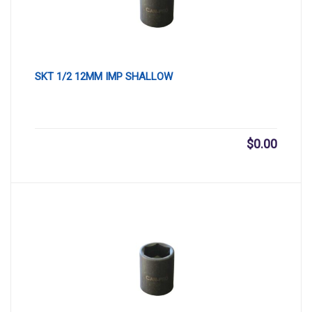
SKT 1/2 12MM IMP SHALLOW
$
0.00