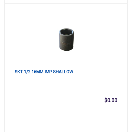
SKT 1/2 16MM IMP SHALLOW
$
0.00