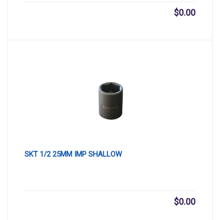
$
0.00
SKT 1/2 25MM IMP SHALLOW
$
0.00