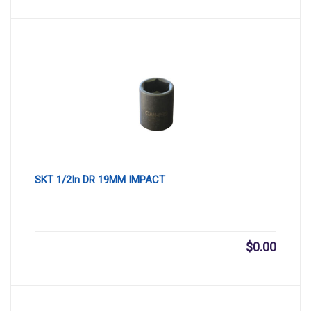
SKT 1/2In DR 19MM IMPACT
$
0.00