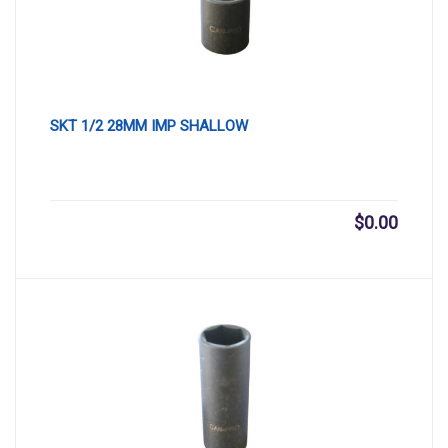
SKT 1/2 28MM IMP SHALLOW
$
0.00