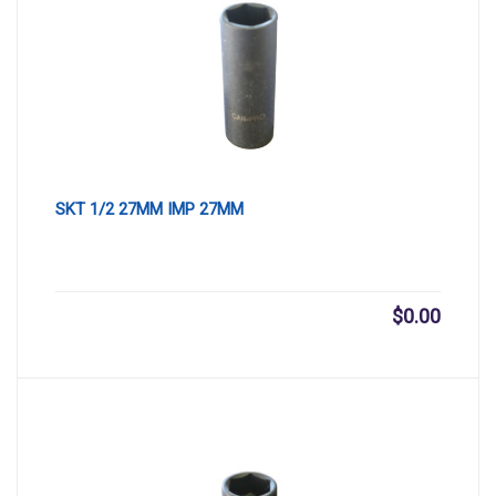
SKT 1/2 27MM IMP 27MM
$
0.00