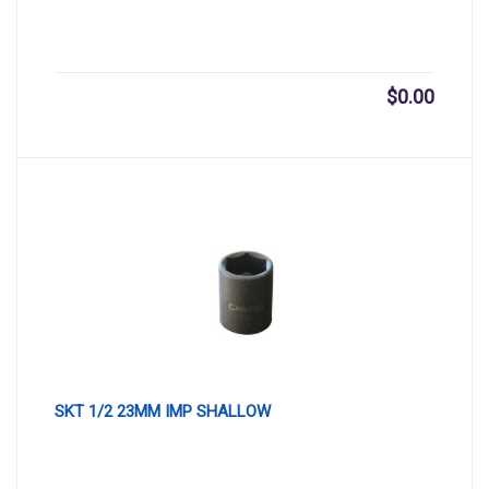
$
0.00
SKT 1/2 23MM IMP SHALLOW