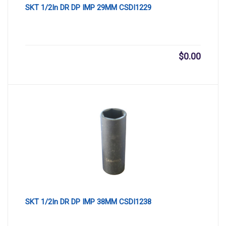
SKT 1/2In DR DP IMP 29MM CSDI1229
$
0.00
SKT 1/2In DR DP IMP 38MM CSDI1238