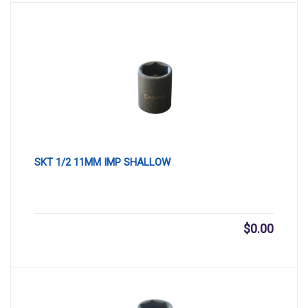
SKT 1/2 11MM IMP SHALLOW
$
0.00