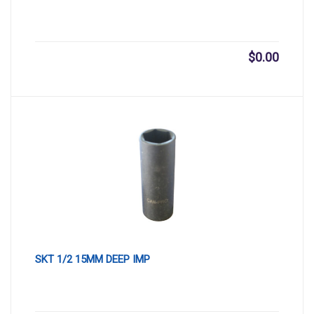
$
0.00
SKT 1/2 15MM DEEP IMP