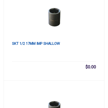
SKT 1/2 17MM IMP SHALLOW
$
0.00