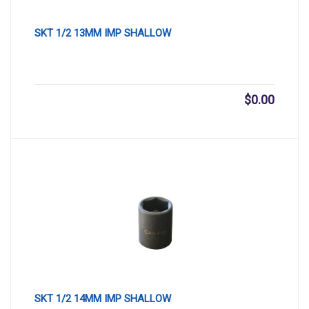
SKT 1/2 13MM IMP SHALLOW
$
0.00
SKT 1/2 14MM IMP SHALLOW