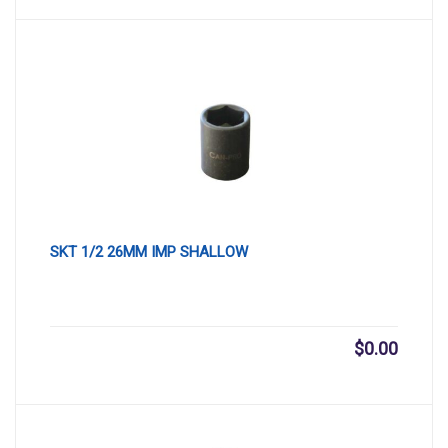
SKT 1/2 26MM IMP SHALLOW
$
0.00