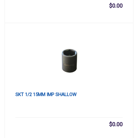
$
0.00
SKT 1/2 15MM IMP SHALLOW
$
0.00