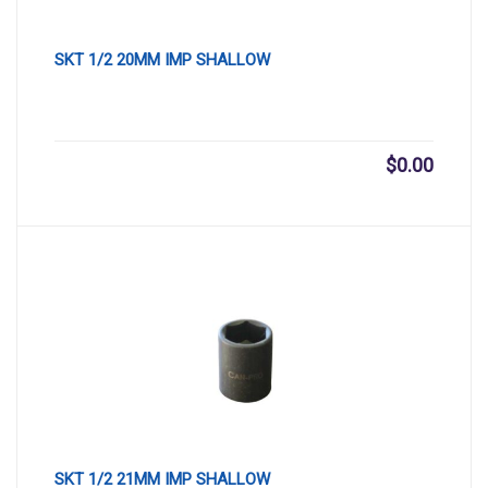
SKT 1/2 20MM IMP SHALLOW
$
0.00
SKT 1/2 21MM IMP SHALLOW