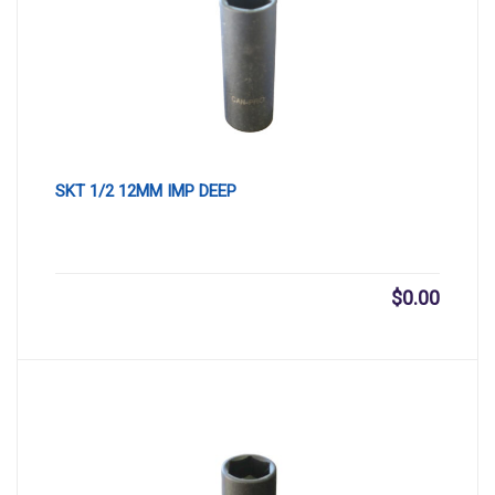
SKT 1/2 12MM IMP DEEP
$
0.00