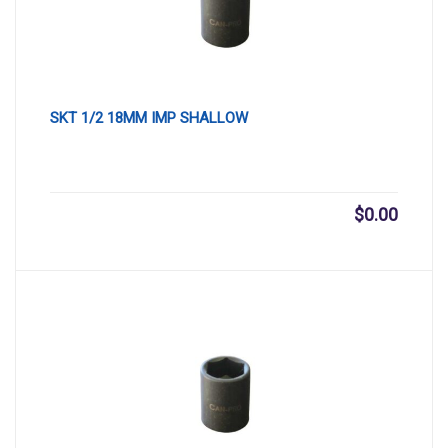
SKT 1/2 18MM IMP SHALLOW
$
0.00